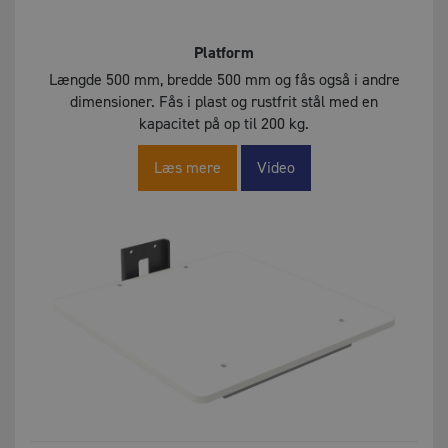
Platform
Længde 500 mm, bredde 500 mm og fås også i andre
X
dimensioner. Fås i plast og rustfrit stål med en
kapacitet på op til 200 kg.
Læs mere
Video