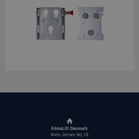
EdmoLift Danmark
Niels Jernes Vej 10