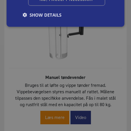
SHOW DETAILS
Manuel tøndevender
Bruges til at løfte og vippe tønder fremad.
Vippebevægelsen styres manuelt af rattet. Målene
tilpasses den specifikke anvendelse. Fås i malet stål
og rustfrit stål med en kapacitet på op til 80 kg.
Læs mere
Video