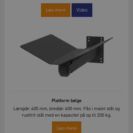
Læs mere
Video
Platform bølge
Længde: 400 mm, bredde: 600 mm. Fås i malet stål og
rustfrit stål med en kapacitet på op til 200 kg.
Læs mere