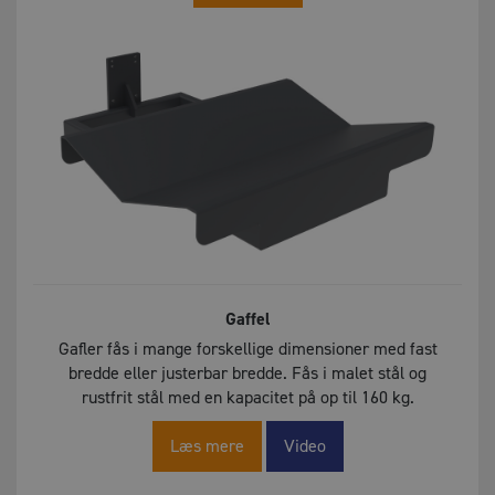
Gaffel
Gafler fås i mange forskellige dimensioner med fast
bredde eller justerbar bredde. Fås i malet stål og
rustfrit stål med en kapacitet på op til 160 kg.
Læs mere
Video