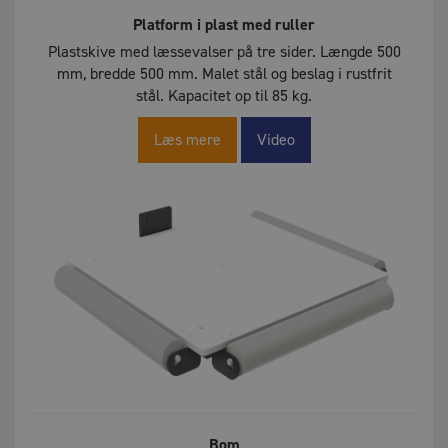
Platform i plast med ruller
Plastskive med læssevalser på tre sider. Længde 500
mm, bredde 500 mm. Malet stål og beslag i rustfrit
stål. Kapacitet op til 85 kg.
Læs mere
Video
Bom