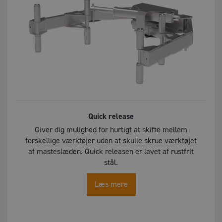
Quick release
Giver dig mulighed for hurtigt at skifte mellem
forskellige værktøjer uden at skulle skrue værktøjet
af masteslæden. Quick releasen er lavet af rustfrit
stål.
Læs mere