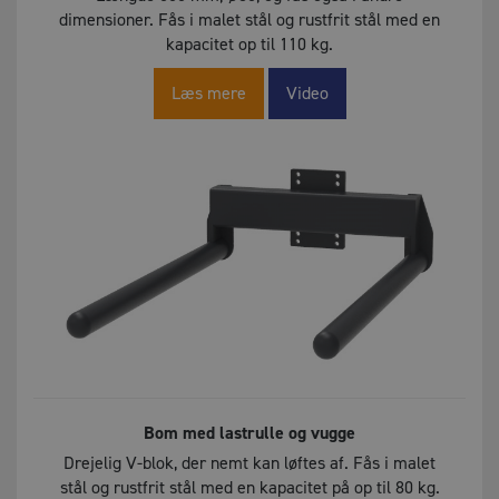
dimensioner. Fås i malet stål og rustfrit stål med en
kapacitet op til 110 kg.
Læs mere
Video
Bom med lastrulle og vugge
Drejelig V-blok, der nemt kan løftes af. Fås i malet
stål og rustfrit stål med en kapacitet på op til 80 kg.