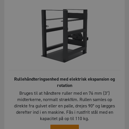
Rullehåndteringsenhed med elektrisk ekspansion og
rotation
Bruges til at håndtere ruller med en 76 mm (3")
midterkerne, normalt strækfilm. Rullen samles op
direkte fra gulvet eller en palle, drejes 90° og lægges
derefter ind i en maskine. Fås i rustfrit stål med en
kapacitet på op til 110 kg.