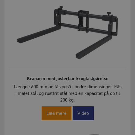
Kranarm med justerbar krogfastgørelse
Længde 600 mm og fås også i andre dimensioner. Fås
i malet stål og rustfrit stål med en kapacitet på op til
200 kg.
Læs mere
Video