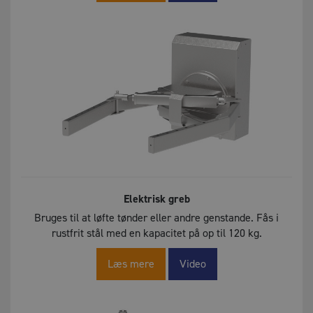
Elektrisk greb
Bruges til at løfte tønder eller andre genstande. Fås i
rustfrit stål med en kapacitet på op til 120 kg.
Læs mere
Video