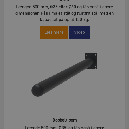
Længde 500 mm, Ø35 eller Ø60 og fås også i andre
dimensioner. Fås i malet stål og rustfrit stål med en
kapacitet på op til 120 kg.
Læs mere
Video
Dobbelt bom
Længde 500 mm, Ø35, og fås også i andre