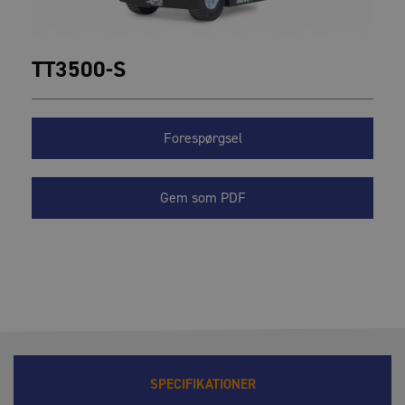
TT3500-S
Forespørgsel
Gem som PDF
SPECIFIKATIONER