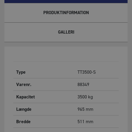
PRODUKTINFORMATION
GALLERI
Type
TT3500-S
Varenr.
88349
Kapacitet
3500
kg
Længde
965
mm
Bredde
511
mm