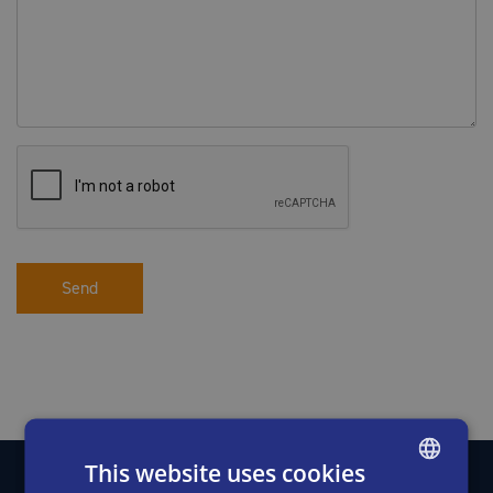
Send
This website uses cookies