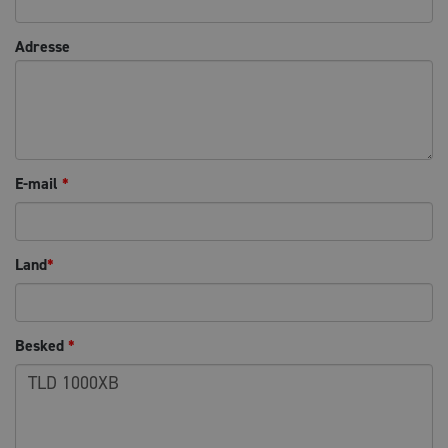
Adresse
E-mail
*
Land
*
Besked
*